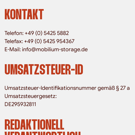
KONTAKT
Telefon: +49 (0) 5425 5882
Telefax: +49 (0) 5425 954367
E-Mail: info@mobilium-storage.de
UMSATZSTEUER-ID
Umsatzsteuer-Identifikationsnummer gemäß § 27 a
Umsatzsteuergesetz:
DE295932811
REDAKTIONELL