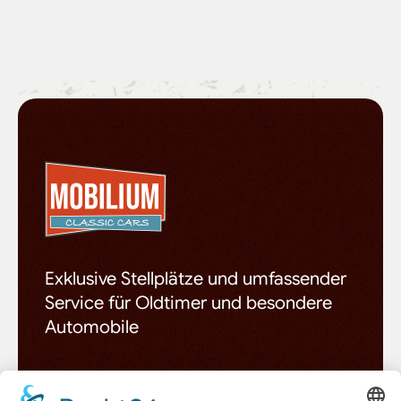
Exklusive Stellplätze und umfassender
Service für Oldtimer und besondere
Automobile