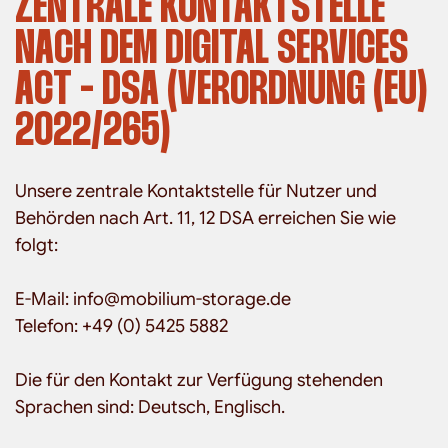
ZENTRALE KONTAKTSTELLE
NACH DEM DIGITAL SERVICES
ACT - DSA (VERORDNUNG (EU)
2022/265)
Unsere zentrale Kontaktstelle für Nutzer und
Behörden nach Art. 11, 12 DSA erreichen Sie wie
folgt:
E-Mail: info@mobilium-storage.de
Telefon: +49 (0) 5425 5882
Die für den Kontakt zur Verfügung stehenden
Sprachen sind: Deutsch, Englisch.