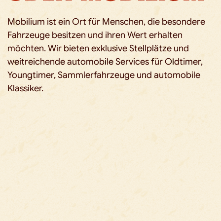
Mobilium ist ein Ort für Menschen, die besondere
Fahrzeuge besitzen und ihren Wert erhalten
möchten. Wir bieten exklusive Stellplätze und
weitreichende automobile Services für Oldtimer,
Youngtimer, Sammlerfahrzeuge und automobile
Klassiker.