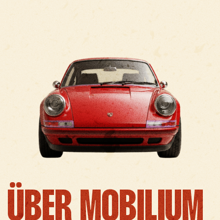
ÜBER MOBILIUM